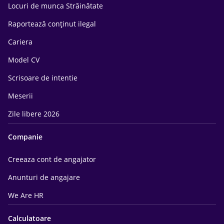
Locuri de munca Străinătate
Raportează conținut ilegal
Cariera
Model CV
Scrisoare de intentie
Meserii
Zile libere 2026
Companie
Creeaza cont de angajator
Anunturi de angajare
We Are HR
Calculatoare