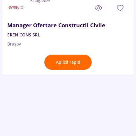
6 Aug. 2026
Manager Ofertare Constructii Civile
EREN CONS SRL
Brașov
Aplică rapid