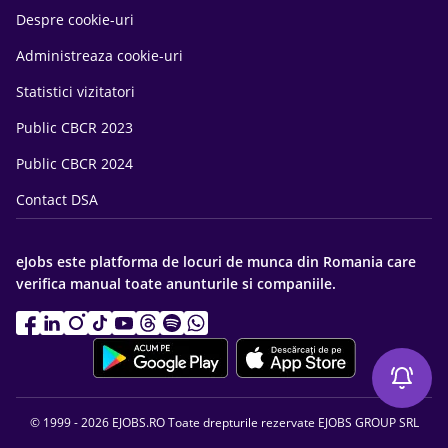
Despre cookie-uri
Administreaza cookie-uri
Statistici vizitatori
Public CBCR 2023
Public CBCR 2024
Contact DSA
eJobs este platforma de locuri de munca din Romania care
verifica manual toate anunturile si companiile.
© 1999 - 2026 EJOBS.RO Toate drepturile rezervate EJOBS GROUP SRL