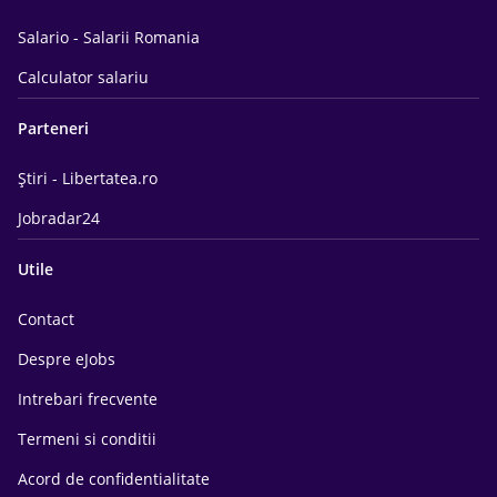
Salario - Salarii Romania
Calculator salariu
Parteneri
Știri - Libertatea.ro
Jobradar24
Utile
Contact
Despre eJobs
Intrebari frecvente
Termeni si conditii
Acord de confidentialitate