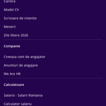
Cariera
Model CV
Scrisoare de intentie
Meserii
Zile libere 2026
Companie
Creeaza cont de angajator
Anunturi de angajare
We Are HR
Calculatoare
Salario - Salarii Romania
Calculator salariu