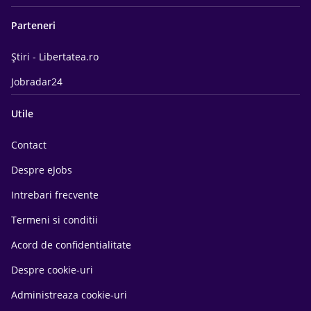
Parteneri
Știri - Libertatea.ro
Jobradar24
Utile
Contact
Despre eJobs
Intrebari frecvente
Termeni si conditii
Acord de confidentialitate
Despre cookie-uri
Administreaza cookie-uri