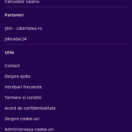
Calculator salariu
Parteneri
Știri - Libertatea.ro
Jobradar24
Utile
Contact
Despre eJobs
Intrebari frecvente
Termeni si conditii
Acord de confidentialitate
Despre cookie-uri
Administreaza cookie-uri