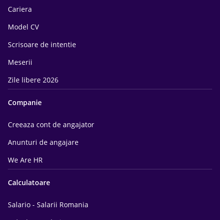
Cariera
Model CV
Scrisoare de intentie
Meserii
Zile libere 2026
Companie
Creeaza cont de angajator
Anunturi de angajare
We Are HR
Calculatoare
Salario - Salarii Romania