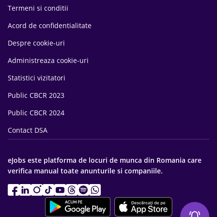
Termeni si conditii
Acord de confidentialitate
Despre cookie-uri
Administreaza cookie-uri
Statistici vizitatori
Public CBCR 2023
Public CBCR 2024
Contact DSA
eJobs este platforma de locuri de munca din Romania care
verifica manual toate anunturile si companiile.