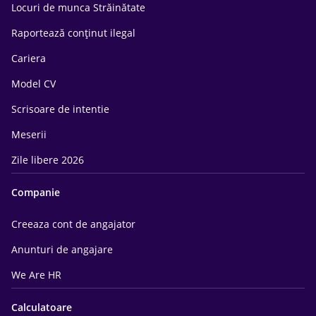
Locuri de munca Străinătate
Raportează conținut ilegal
Cariera
Model CV
Scrisoare de intentie
Meserii
Zile libere 2026
Companie
Creeaza cont de angajator
Anunturi de angajare
We Are HR
Calculatoare