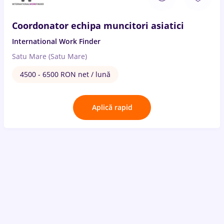
Coordonator echipa muncitori asiatici
International Work Finder
Satu Mare (Satu Mare)
4500 - 6500 RON net / lună
Aplică rapid