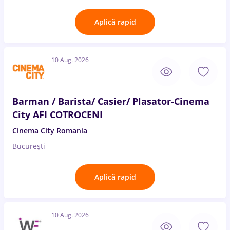
Aplică rapid
10 Aug. 2026
Barman / Barista/ Casier/ Plasator-Cinema
City AFI COTROCENI
Cinema City Romania
București
Aplică rapid
10 Aug. 2026