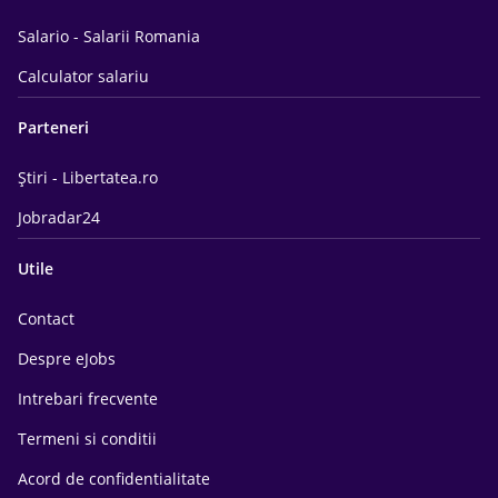
Salario - Salarii Romania
Calculator salariu
Parteneri
Știri - Libertatea.ro
Jobradar24
Utile
Contact
Despre eJobs
Intrebari frecvente
Termeni si conditii
Acord de confidentialitate