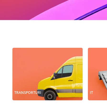
TRANSPORTURI
IT