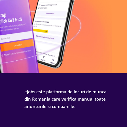
eJobs este platforma de locuri de munca
din Romania care verifica manual toate
anunturile si companiile.