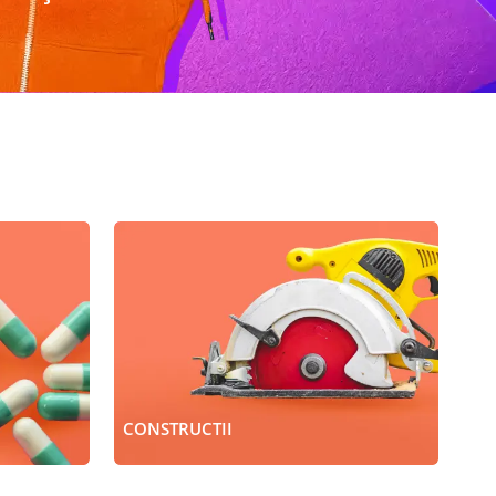
CONSTRUCTII