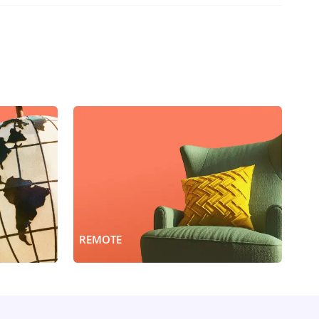
REMOTE