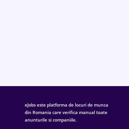
eJobs este platforma de locuri de munca
din Romania care verifica manual toate
anunturile si companiile.