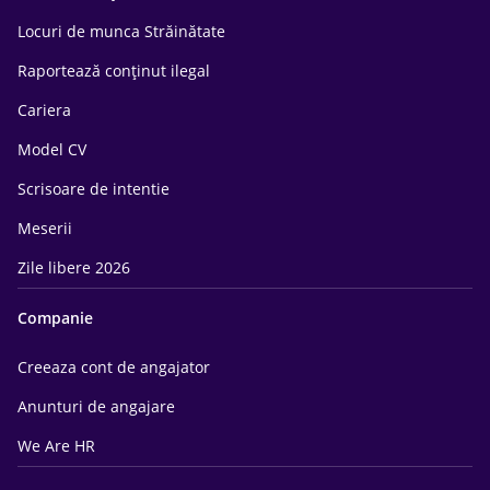
Locuri de munca Străinătate
Raportează conținut ilegal
Cariera
Model CV
Scrisoare de intentie
Meserii
Zile libere 2026
Companie
Creeaza cont de angajator
Anunturi de angajare
We Are HR