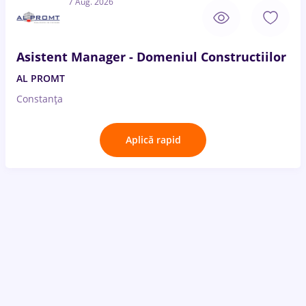
7 Aug. 2026
Asistent Manager - Domeniul Constructiilor
AL PROMT
Constanța
Aplică rapid