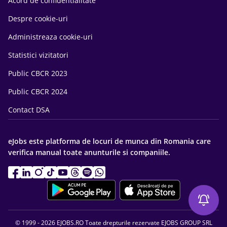
Acord de confidentialitate
Despre cookie-uri
Administreaza cookie-uri
Statistici vizitatori
Public CBCR 2023
Public CBCR 2024
Contact DSA
eJobs este platforma de locuri de munca din Romania care
verifica manual toate anunturile si companiile.
© 1999 - 2026 EJOBS.RO Toate drepturile rezervate EJOBS GROUP SRL