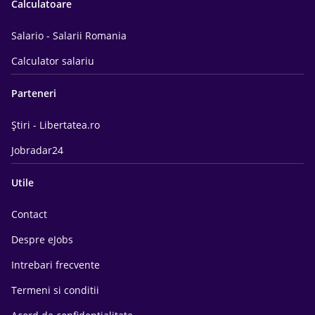
Calculatoare
Salario - Salarii Romania
Calculator salariu
Parteneri
Știri - Libertatea.ro
Jobradar24
Utile
Contact
Despre eJobs
Intrebari frecvente
Termeni si conditii