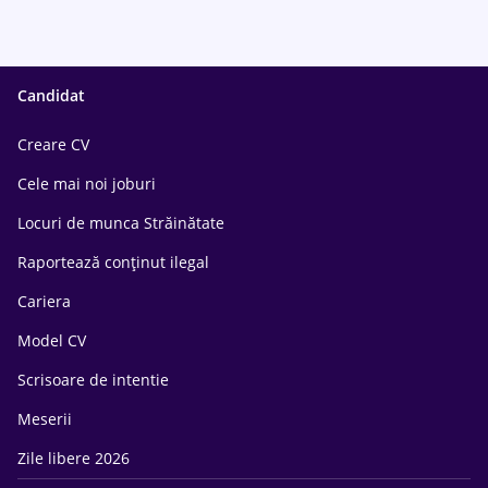
Candidat
Creare CV
Cele mai noi joburi
Locuri de munca Străinătate
Raportează conținut ilegal
Cariera
Model CV
Scrisoare de intentie
Meserii
Zile libere 2026