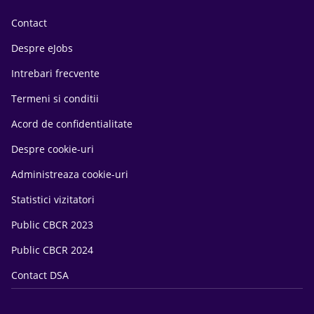
Contact
Despre eJobs
Intrebari frecvente
Termeni si conditii
Acord de confidentialitate
Despre cookie-uri
Administreaza cookie-uri
Statistici vizitatori
Public CBCR 2023
Public CBCR 2024
Contact DSA