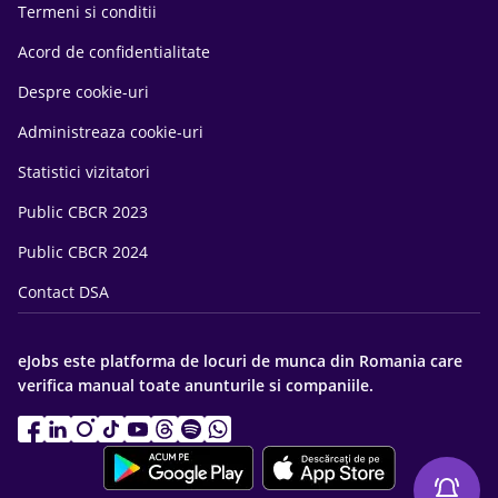
Termeni si conditii
Acord de confidentialitate
Despre cookie-uri
Administreaza cookie-uri
Statistici vizitatori
Public CBCR 2023
Public CBCR 2024
Contact DSA
eJobs este platforma de locuri de munca din Romania care
verifica manual toate anunturile si companiile.