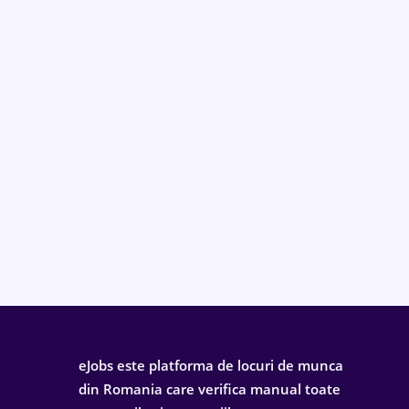
eJobs este platforma de locuri de munca
din Romania care verifica manual toate