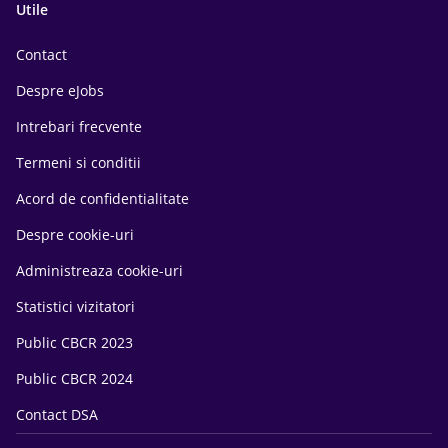
Utile
Contact
Despre eJobs
Intrebari frecvente
Termeni si conditii
Acord de confidentialitate
Despre cookie-uri
Administreaza cookie-uri
Statistici vizitatori
Public CBCR 2023
Public CBCR 2024
Contact DSA