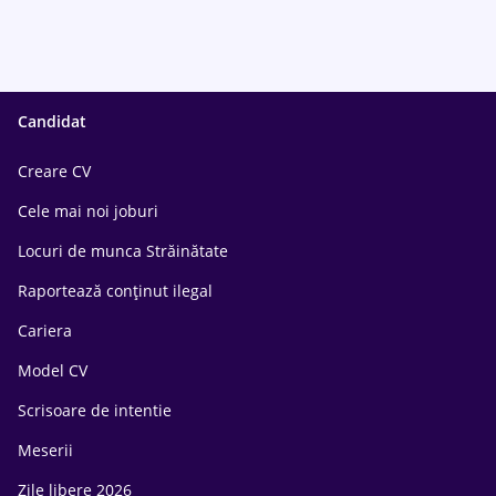
Candidat
Creare CV
Cele mai noi joburi
Locuri de munca Străinătate
Raportează conținut ilegal
Cariera
Model CV
Scrisoare de intentie
Meserii
Zile libere 2026