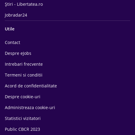
Știri - Libertatea.ro
Jobradar24
Utile
Contact
Despre eJobs
Intrebari frecvente
Termeni si conditii
Acord de confidentialitate
Despre cookie-uri
Administreaza cookie-uri
Statistici vizitatori
Public CBCR 2023