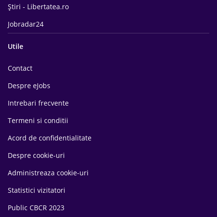
Știri - Libertatea.ro
Jobradar24
Utile
Contact
Despre eJobs
Intrebari frecvente
Termeni si conditii
Acord de confidentialitate
Despre cookie-uri
Administreaza cookie-uri
Statistici vizitatori
Public CBCR 2023