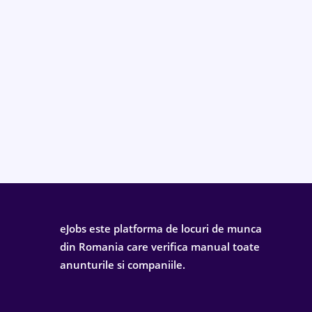
eJobs este platforma de locuri de munca
din Romania care verifica manual toate
anunturile si companiile.