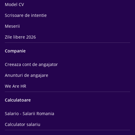
Model CV
Scrisoare de intentie
Meserii
Zile libere 2026
Companie
Creeaza cont de angajator
Anunturi de angajare
We Are HR
Calculatoare
Salario - Salarii Romania
Calculator salariu