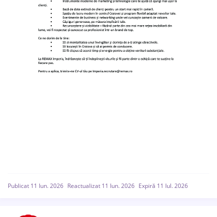
Publicat 11 Iun. 2026
Reactualizat 11 Iun. 2026
Expiră 11 Iul. 2026