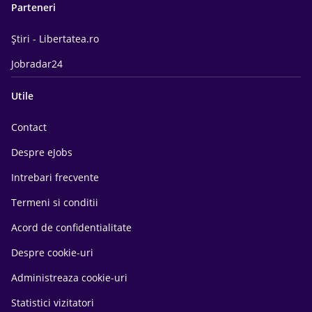
Parteneri
Știri - Libertatea.ro
Jobradar24
Utile
Contact
Despre eJobs
Intrebari frecvente
Termeni si conditii
Acord de confidentialitate
Despre cookie-uri
Administreaza cookie-uri
Statistici vizitatori