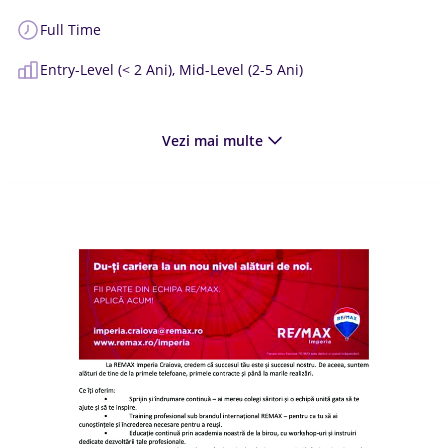
Full Time
Entry-Level (< 2 Ani),
Mid-Level (2-5 Ani)
Vezi mai multe