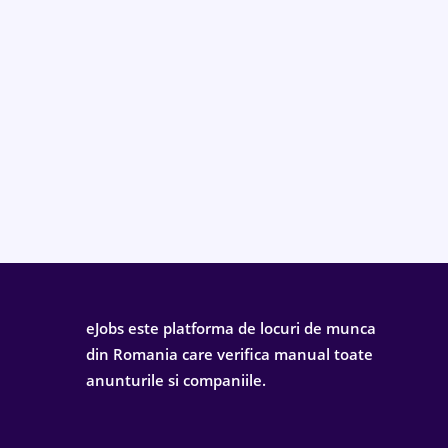
eJobs este platforma de locuri de munca
din Romania care verifica manual toate
anunturile si companiile.