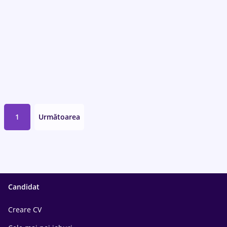
1
Următoarea
Candidat
Creare CV