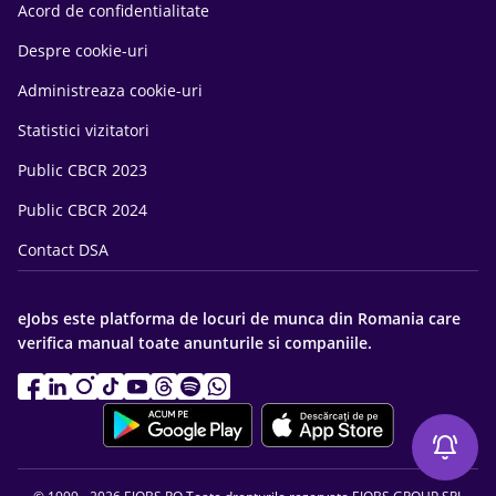
Acord de confidentialitate
Despre cookie-uri
Administreaza cookie-uri
Statistici vizitatori
Public CBCR 2023
Public CBCR 2024
Contact DSA
eJobs este platforma de locuri de munca din Romania care
verifica manual toate anunturile si companiile.