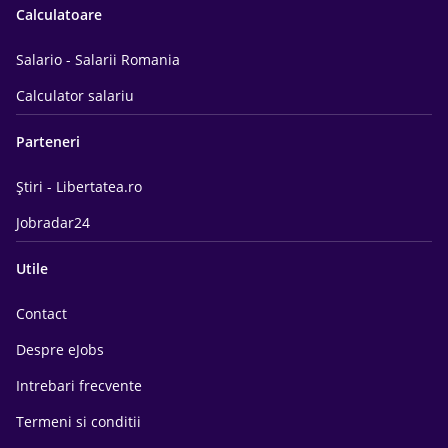
Calculatoare
Salario - Salarii Romania
Calculator salariu
Parteneri
Știri - Libertatea.ro
Jobradar24
Utile
Contact
Despre eJobs
Intrebari frecvente
Termeni si conditii