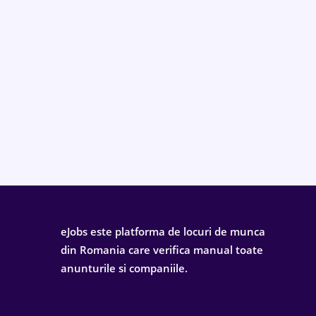
eJobs este platforma de locuri de munca
din Romania care verifica manual toate
anunturile si companiile.