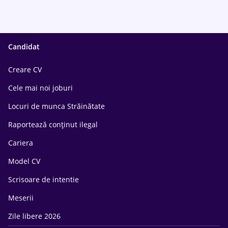
Candidat
Creare CV
Cele mai noi joburi
Locuri de munca Străinătate
Raportează conținut ilegal
Cariera
Model CV
Scrisoare de intentie
Meserii
Zile libere 2026