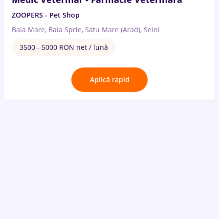
ZOOPERS - Pet Shop
Baia Mare, Baia Sprie, Satu Mare (Arad), Seini
3500 - 5000 RON net / lună
Aplică rapid