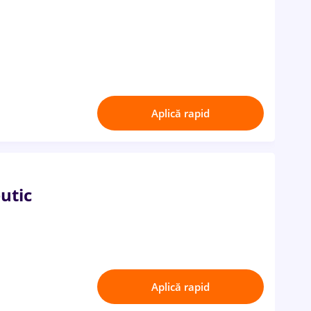
Aplică rapid
utic
Aplică rapid