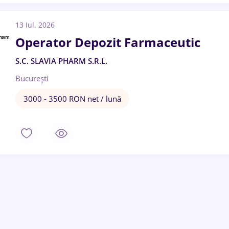
13 Iul. 2026
Operator Depozit Farmaceutic
S.C. SLAVIA PHARM S.R.L.
București
3000 - 3500 RON net / lună