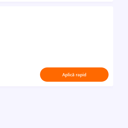
Aplică rapid