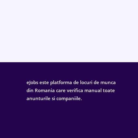
eJobs este platforma de locuri de munca
din Romania care verifica manual toate
anunturile si companiile.