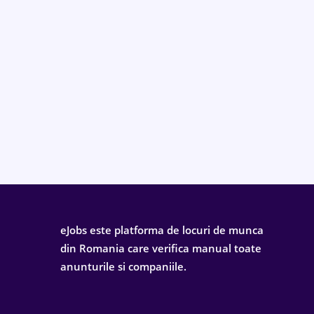
eJobs este platforma de locuri de munca
din Romania care verifica manual toate
anunturile si companiile.