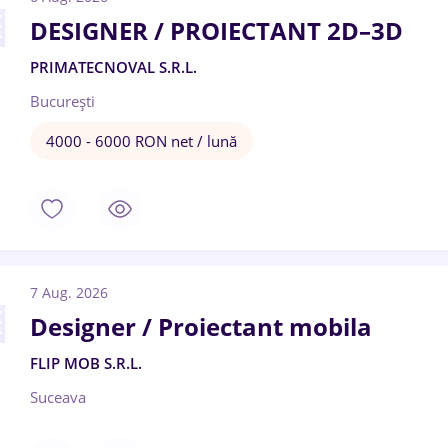
DESIGNER / PROIECTANT 2D–3D
PRIMATECNOVAL S.R.L.
București
4000 - 6000 RON net / lună
7 Aug. 2026
Designer / Proiectant mobila
FLIP MOB S.R.L.
Suceava