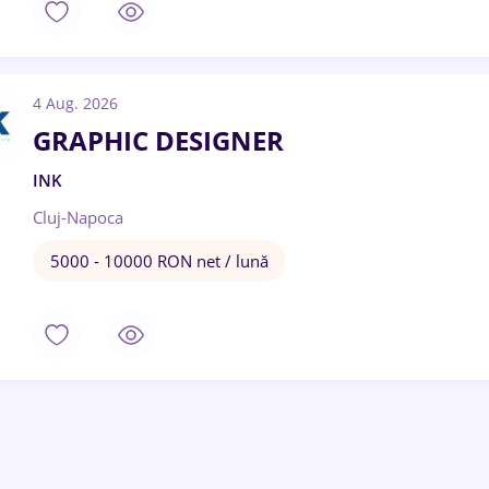
4 Aug. 2026
GRAPHIC DESIGNER
INK
Cluj-Napoca
5000 - 10000 RON net / lună