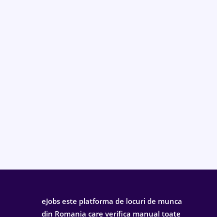
eJobs este platforma de locuri de munca
din Romania care verifica manual toate