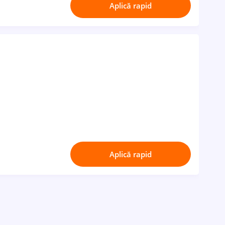
Aplică rapid
Aplică rapid