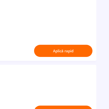
Aplică rapid