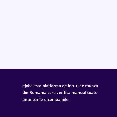
eJobs este platforma de locuri de munca
din Romania care verifica manual toate
anunturile si companiile.