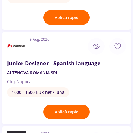
Aplică rapid
9 Aug. 2026
Junior Designer - Spanish language
ALTENOVA ROMANIA SRL
Cluj-Napoca
1000 - 1600 EUR net / lună
Aplică rapid