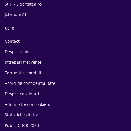
Știri - Libertatea.ro
Jobradar24
Utile
Contact
Despre eJobs
Intrebari frecvente
Termeni si conditii
Acord de confidentialitate
Despre cookie-uri
Administreaza cookie-uri
Statistici vizitatori
Public CBCR 2023