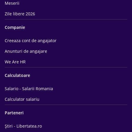
Meserii
Zile libere 2026
Companie
Creeaza cont de angajator
Anunturi de angajare
We Are HR
Calculatoare
Salario - Salarii Romania
Calculator salariu
Parteneri
Știri - Libertatea.ro