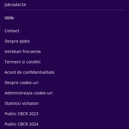
Jobradar24
Utile
Contact
Despre eJobs
Intrebari frecvente
Termeni si conditii
Acord de confidentialitate
Despre cookie-uri
Administreaza cookie-uri
Statistici vizitatori
Public CBCR 2023
Public CBCR 2024