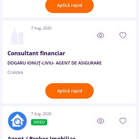
Aplică rapid
7 Aug. 2026
Consultant financiar
DOGARU IONUȚ-LIVIU- AGENT DE ASIGURARE
Craiova
Aplică rapid
7 Aug. 2026
VIDEO
Agent / Broker Imobiliar