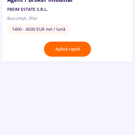
FREIM ESTATE S.R.L.
București, Ilfov
1400 - 4500 EUR net / lună
Aplică rapid