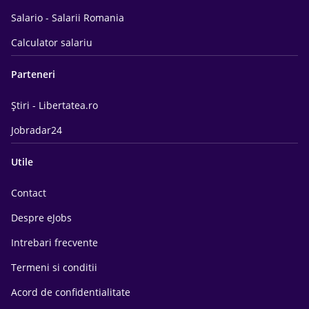
Salario - Salarii Romania
Calculator salariu
Parteneri
Știri - Libertatea.ro
Jobradar24
Utile
Contact
Despre eJobs
Intrebari frecvente
Termeni si conditii
Acord de confidentialitate