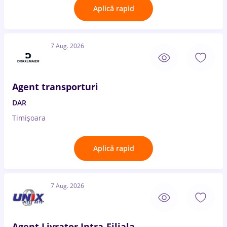
Aplică rapid
7 Aug. 2026
Agent transporturi
DAR
Timișoara
Aplică rapid
7 Aug. 2026
Agent Livrator Intra-Filiala