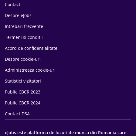
Contact
Despre eJobs
Intrebari frecvente
Termeni si conditii
Acord de confidentialitate
Despre cookie-uri
Administreaza cookie-uri
Statistici vizitatori
Public CBCR 2023
Public CBCR 2024
Contact DSA
eJobs este platforma de locuri de munca din Romania care