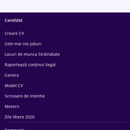
Candidat
Creare CV
Cele mai noi joburi
Locuri de munca Străinătate
Raportează conținut ilegal
Cariera
Model CV
Scrisoare de intentie
Meserii
Zile libere 2026