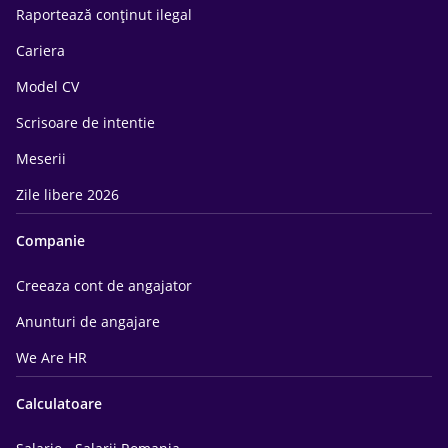
Raportează conținut ilegal
Cariera
Model CV
Scrisoare de intentie
Meserii
Zile libere 2026
Companie
Creeaza cont de angajator
Anunturi de angajare
We Are HR
Calculatoare