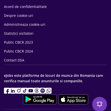
Acord de confidentialitate
Despre cookie-uri
Administreaza cookie-uri
Statistici vizitatori
Public CBCR 2023
Public CBCR 2024
Contact DSA
eJobs este platforma de locuri de munca din Romania care
verifica manual toate anunturile si companiile.