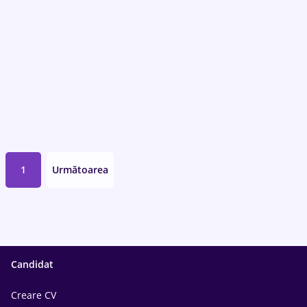
1
Următoarea
Candidat
Creare CV