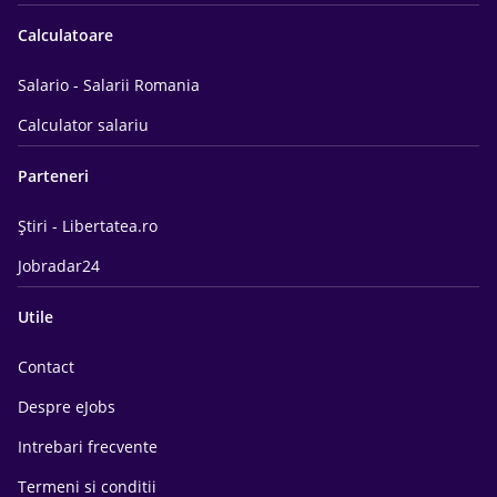
Calculatoare
Salario - Salarii Romania
Calculator salariu
Parteneri
Știri - Libertatea.ro
Jobradar24
Utile
Contact
Despre eJobs
Intrebari frecvente
Termeni si conditii