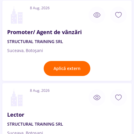
8 Aug. 2026
Promoter/ Agent de vânzări
STRUCTURAL TRAINING SRL
Suceava, Botoșani
Aplică extern
8 Aug. 2026
Lector
STRUCTURAL TRAINING SRL
Suceava, Botoșani