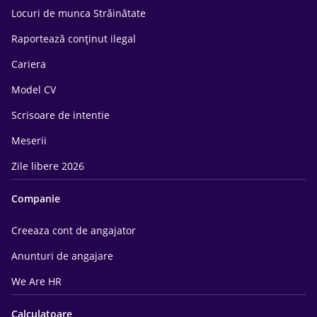
Locuri de munca Străinătate
Raportează conținut ilegal
Cariera
Model CV
Scrisoare de intentie
Meserii
Zile libere 2026
Companie
Creeaza cont de angajator
Anunturi de angajare
We Are HR
Calculatoare