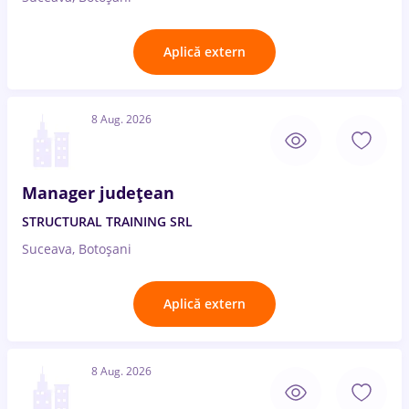
Aplică extern
8 Aug. 2026
Manager județean
STRUCTURAL TRAINING SRL
Suceava, Botoșani
Aplică extern
8 Aug. 2026