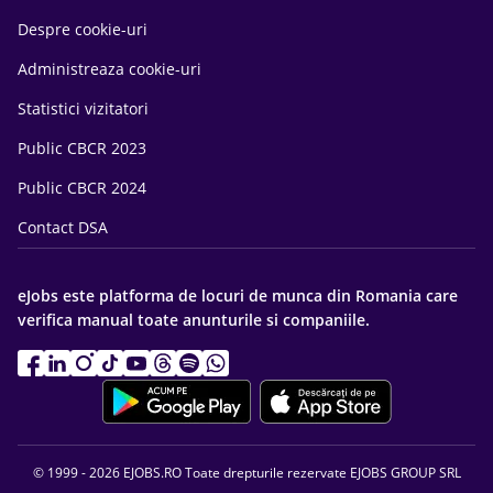
Despre cookie-uri
Administreaza cookie-uri
Statistici vizitatori
Public CBCR 2023
Public CBCR 2024
Contact DSA
eJobs este platforma de locuri de munca din Romania care
verifica manual toate anunturile si companiile.
© 1999 - 2026 EJOBS.RO Toate drepturile rezervate EJOBS GROUP SRL