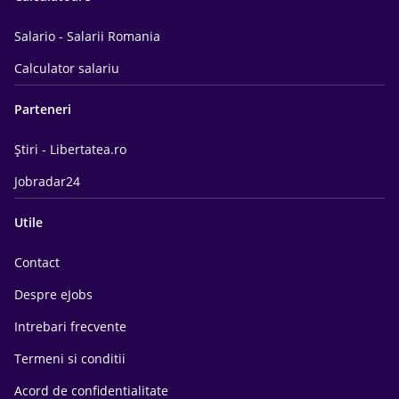
Salario - Salarii Romania
Calculator salariu
Parteneri
Știri - Libertatea.ro
Jobradar24
Utile
Contact
Despre eJobs
Intrebari frecvente
Termeni si conditii
Acord de confidentialitate