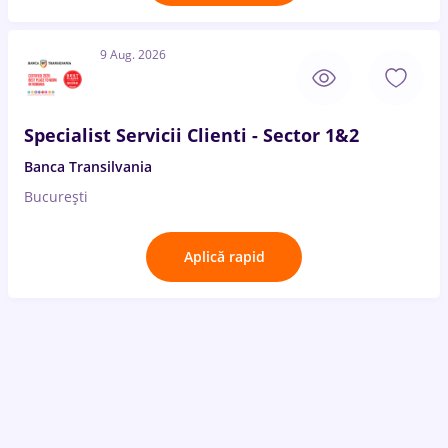
9 Aug. 2026
Specialist Servicii Clienti - Sector 1&2
Banca Transilvania
București
Aplică rapid