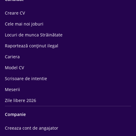
Creare CV
Cele mai noi joburi
Locuri de munca Străinătate
Raportează conținut ilegal
Cariera
Model CV
Scrisoare de intentie
Meserii
Zile libere 2026
Companie
Creeaza cont de angajator