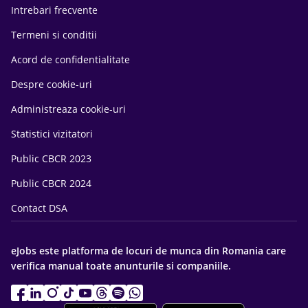
Intrebari frecvente
Termeni si conditii
Acord de confidentialitate
Despre cookie-uri
Administreaza cookie-uri
Statistici vizitatori
Public CBCR 2023
Public CBCR 2024
Contact DSA
eJobs este platforma de locuri de munca din Romania care
verifica manual toate anunturile si companiile.