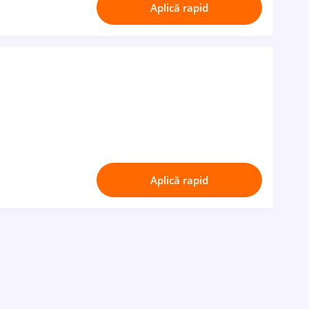
Aplică rapid
Aplică rapid