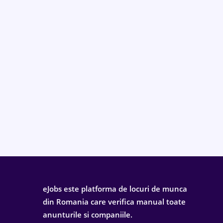
eJobs este platforma de locuri de munca
din Romania care verifica manual toate
anunturile si companiile.