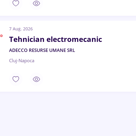
7 Aug. 2026
Tehnician electromecanic
ADECCO RESURSE UMANE SRL
Cluj-Napoca