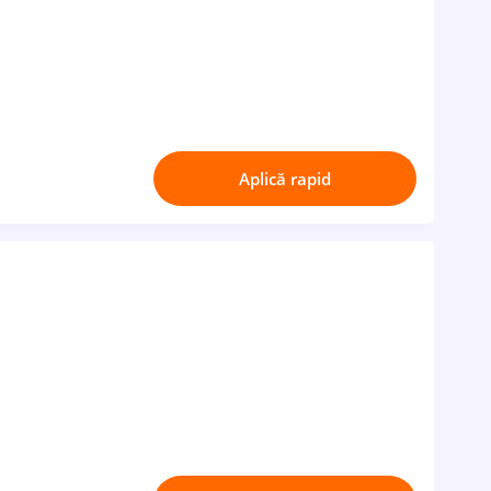
Aplică rapid