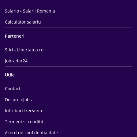
Salario - Salarii Romania
Calculator salariu
Parteneri
Știri - Libertatea.ro
Jobradar24
Utile
Contact
Despre eJobs
Intrebari frecvente
Termeni si conditii
Acord de confidentialitate