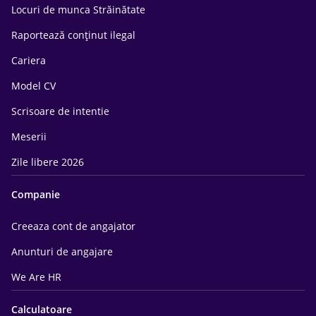
Locuri de munca Străinătate
Raportează conținut ilegal
Cariera
Model CV
Scrisoare de intentie
Meserii
Zile libere 2026
Companie
Creeaza cont de angajator
Anunturi de angajare
We Are HR
Calculatoare