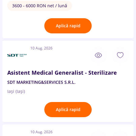
3600 - 6000 RON net / lună
Aplică rapid
10 Aug. 2026
Asistent Medical Generalist - Sterilizare
SDT MARKETING&SERVICES S.R.L.
Iași (Iași)
Aplică rapid
10 Aug. 2026