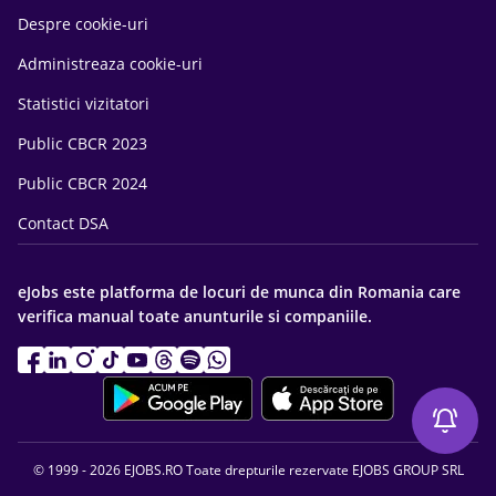
Despre cookie-uri
Administreaza cookie-uri
Statistici vizitatori
Public CBCR 2023
Public CBCR 2024
Contact DSA
eJobs este platforma de locuri de munca din Romania care
verifica manual toate anunturile si companiile.
© 1999 - 2026 EJOBS.RO Toate drepturile rezervate EJOBS GROUP SRL