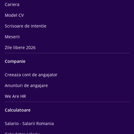
Cariera
Model CV
Scrisoare de intentie
Meserii
Zile libere 2026
Companie
Creeaza cont de angajator
Anunturi de angajare
We Are HR
Calculatoare
Salario - Salarii Romania