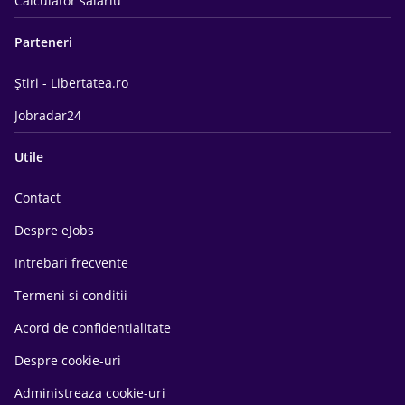
Calculator salariu
Parteneri
Știri - Libertatea.ro
Jobradar24
Utile
Contact
Despre eJobs
Intrebari frecvente
Termeni si conditii
Acord de confidentialitate
Despre cookie-uri
Administreaza cookie-uri