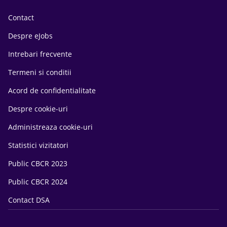
Contact
Despre eJobs
Intrebari frecvente
Termeni si conditii
Acord de confidentialitate
Despre cookie-uri
Administreaza cookie-uri
Statistici vizitatori
Public CBCR 2023
Public CBCR 2024
Contact DSA