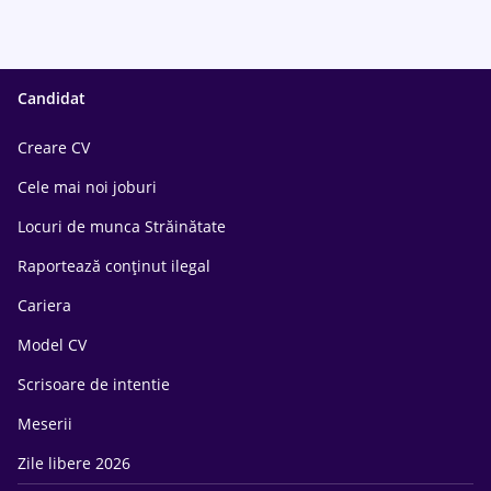
Candidat
Creare CV
Cele mai noi joburi
Locuri de munca Străinătate
Raportează conținut ilegal
Cariera
Model CV
Scrisoare de intentie
Meserii
Zile libere 2026