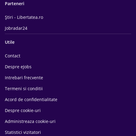
Parteneri
Știri - Libertatea.ro
Jobradar24
Utile
Contact
Despre eJobs
Intrebari frecvente
Termeni si conditii
Acord de confidentialitate
Despre cookie-uri
Administreaza cookie-uri
Statistici vizitatori