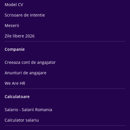
Model CV
Scrisoare de intentie
Meserii
Zile libere 2026
Companie
Creeaza cont de angajator
Anunturi de angajare
We Are HR
Calculatoare
Salario - Salarii Romania
Calculator salariu