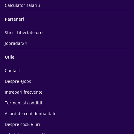
Calculator salariu
Parteneri
Știri - Libertatea.ro
Jobradar24
Utile
Contact
Despre eJobs
Intrebari frecvente
Termeni si conditii
Acord de confidentialitate
Despre cookie-uri