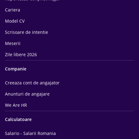
Cariera
Model CV
Scrisoare de intentie
Meserii
Zile libere 2026
Companie
Creeaza cont de angajator
Anunturi de angajare
We Are HR
Calculatoare
Salario - Salarii Romania