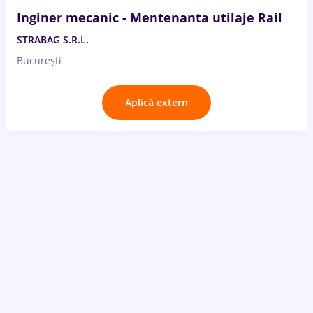
Inginer mecanic - Mentenanta utilaje Rail
STRABAG S.R.L.
București
Aplică extern