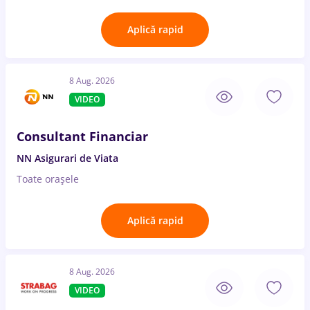
Aplică rapid
8 Aug. 2026
VIDEO
Consultant Financiar
NN Asigurari de Viata
Toate oraşele
Aplică rapid
8 Aug. 2026
VIDEO