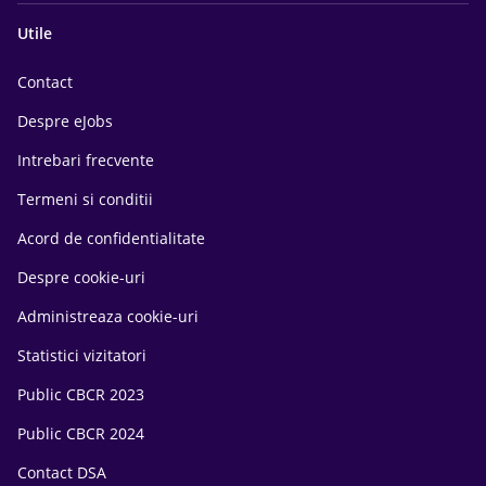
Utile
Contact
Despre eJobs
Intrebari frecvente
Termeni si conditii
Acord de confidentialitate
Despre cookie-uri
Administreaza cookie-uri
Statistici vizitatori
Public CBCR 2023
Public CBCR 2024
Contact DSA