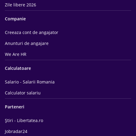
Zile libere 2026
Companie
Creeaza cont de angajator
Anunturi de angajare
We Are HR
Calculatoare
Salario - Salarii Romania
Calculator salariu
Parteneri
Știri - Libertatea.ro
Jobradar24