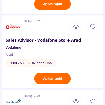
Aplică rapid
10 Aug. 2026
Sales Advisor - Vodafone Store Arad
Vodafone
Arad
3000 - 6000 RON net / lună
Aplică rapid
10 Aug. 2026