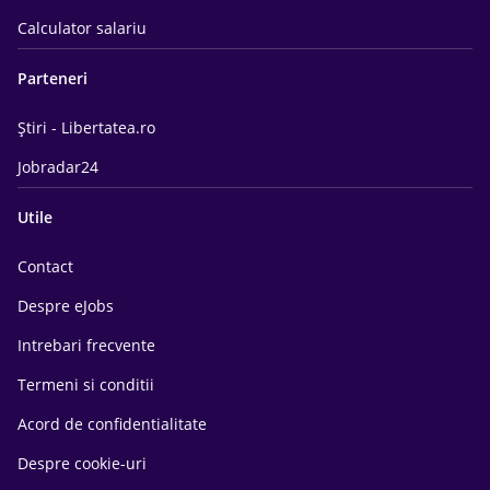
Calculator salariu
Parteneri
Știri - Libertatea.ro
Jobradar24
Utile
Contact
Despre eJobs
Intrebari frecvente
Termeni si conditii
Acord de confidentialitate
Despre cookie-uri