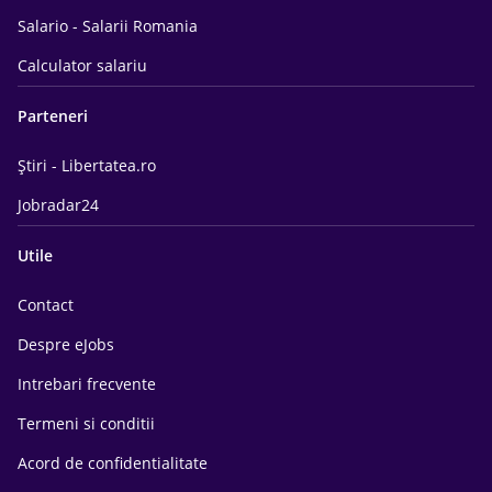
Salario - Salarii Romania
Calculator salariu
Parteneri
Știri - Libertatea.ro
Jobradar24
Utile
Contact
Despre eJobs
Intrebari frecvente
Termeni si conditii
Acord de confidentialitate