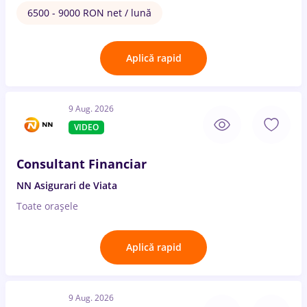
6500 - 9000 RON net / lună
Aplică rapid
9 Aug. 2026
VIDEO
Consultant Financiar
NN Asigurari de Viata
Toate oraşele
Aplică rapid
9 Aug. 2026