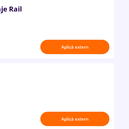
je Rail
Aplică extern
Aplică extern