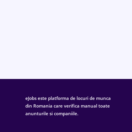
eJobs este platforma de locuri de munca
din Romania care verifica manual toate
anunturile si companiile.