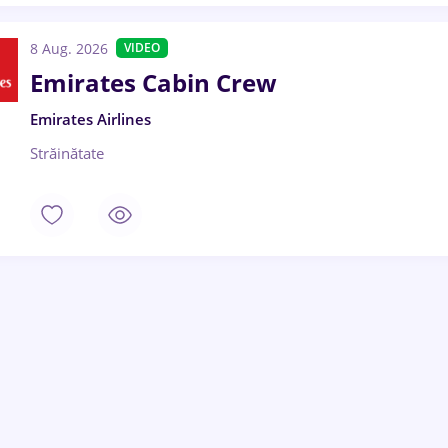
8 Aug. 2026
VIDEO
Emirates Cabin Crew
Emirates Airlines
Străinătate