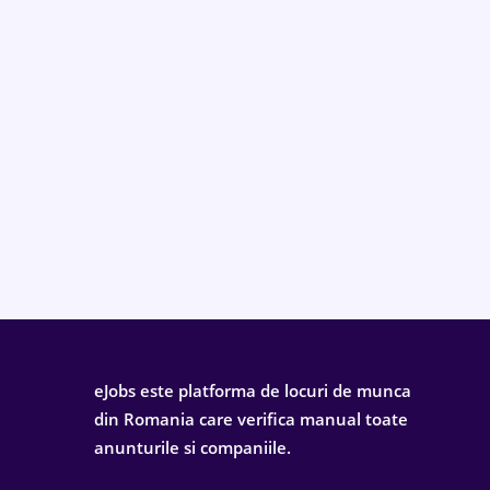
eJobs este platforma de locuri de munca
din Romania care verifica manual toate
anunturile si companiile.