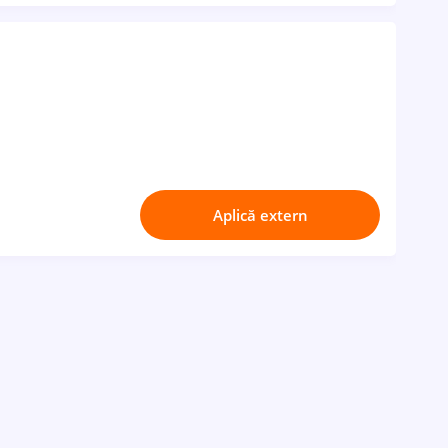
Aplică extern