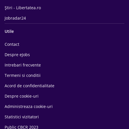
Știri - Libertatea.ro
Jobradar24
Utile
Contact
Despre eJobs
Intrebari frecvente
Termeni si conditii
Acord de confidentialitate
Despre cookie-uri
Administreaza cookie-uri
Statistici vizitatori
Public CBCR 2023