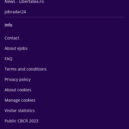
News - Libertatea.ro
Jobradar24
Info
Contact
About eJobs
FAQ
Terms and conditions
Privacy policy
About cookies
Manage cookies
Visitor statistics
Public CBCR 2023