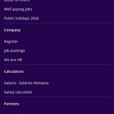
Well paying jobs
Public holidays 2026
Company
Register
Job postings
We Are HR
Calculators
Salario - Salaries Romania
Salary calculator
Partners