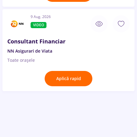
9 Aug. 2026
VIDEO
Consultant Financiar
NN Asigurari de Viata
Toate oraşele
Aplică rapid