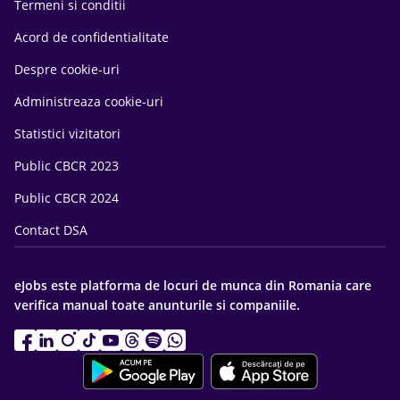
Termeni si conditii
Acord de confidentialitate
Despre cookie-uri
Administreaza cookie-uri
Statistici vizitatori
Public CBCR 2023
Public CBCR 2024
Contact DSA
eJobs este platforma de locuri de munca din Romania care
verifica manual toate anunturile si companiile.