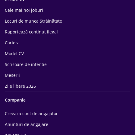
Cele mai noi joburi
Locuri de munca Străinătate
Raportează conținut ilegal
Cariera
Model CV
Scrisoare de intentie
Meserii
Zile libere 2026
Companie
Creeaza cont de angajator
Anunturi de angajare