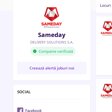
Locuri
Sameday
DELIVERY SOLUTIONS S.A.
Companie verificată
Creează alertă joburi noi
SOCIAL
Facebook