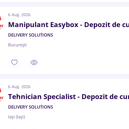
6 Aug. 2026
Manipulant Easybox - Depozit de curi
DELIVERY SOLUTIONS
București
6 Aug. 2026
Tehnician Specialist - Depozit de cur
DELIVERY SOLUTIONS
Iași (Iași)