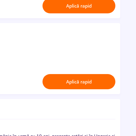
Aplică rapid
Aplică rapid