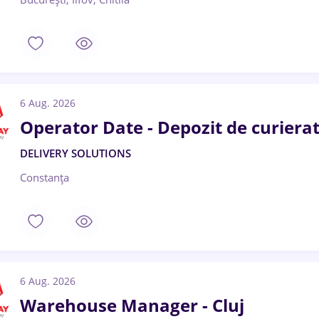
6 Aug. 2026
Operator Date - Depozit de curiera
DELIVERY SOLUTIONS
Constanța
6 Aug. 2026
Warehouse Manager - Cluj