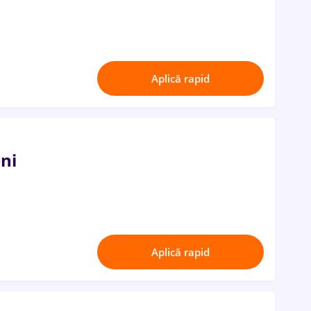
Aplică rapid
ni
Aplică rapid