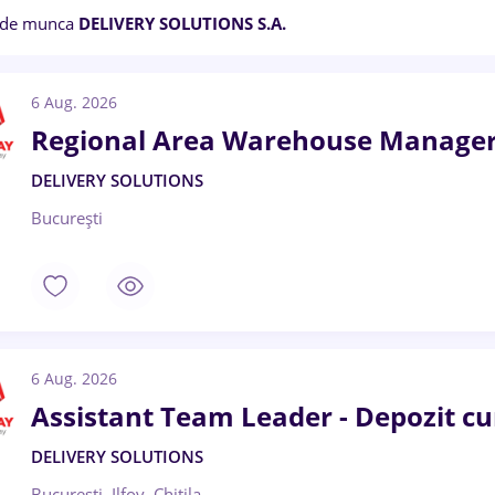
 de munca
DELIVERY SOLUTIONS S.A.
6 Aug. 2026
Regional Area Warehouse Manager
DELIVERY SOLUTIONS
București
6 Aug. 2026
Assistant Team Leader - Depozit curi
DELIVERY SOLUTIONS
București, Ilfov, Chitila