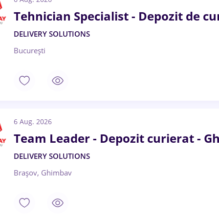
Tehnician Specialist - Depozit de cu
DELIVERY SOLUTIONS
București
6 Aug. 2026
Team Leader - Depozit curierat - 
DELIVERY SOLUTIONS
Brașov, Ghimbav