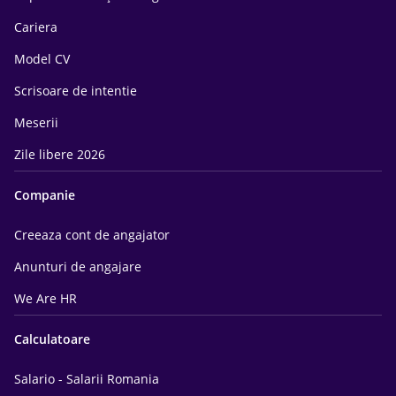
Cariera
Model CV
Scrisoare de intentie
Meserii
Zile libere 2026
Companie
Creeaza cont de angajator
Anunturi de angajare
We Are HR
Calculatoare
Salario - Salarii Romania