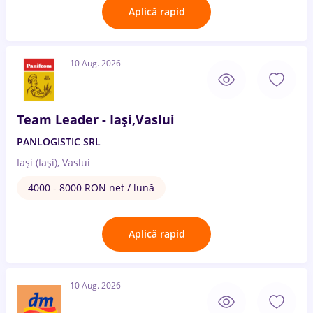
Aplică rapid
10 Aug. 2026
Team Leader - Iași,Vaslui
PANLOGISTIC SRL
Iași (Iași), Vaslui
4000 - 8000 RON net / lună
Aplică rapid
10 Aug. 2026