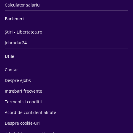
Calculator salariu
Parteneri
Știri - Libertatea.ro
Jobradar24
Utile
Contact
Despre eJobs
Intrebari frecvente
Termeni si conditii
Acord de confidentialitate
Despre cookie-uri