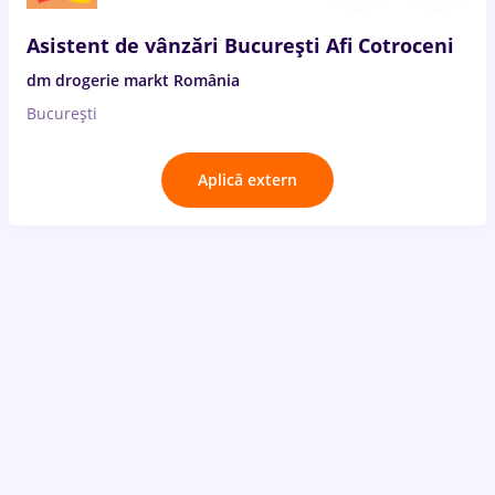
Asistent de vânzări Bucureşti Afi Cotroceni
dm drogerie markt România
București
Aplică extern