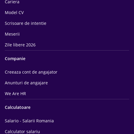
Cariera
Model CV
Scrisoare de intentie
Meserii
Zile libere 2026
Companie
Creeaza cont de angajator
Anunturi de angajare
We Are HR
Calculatoare
Salario - Salarii Romania
Calculator salariu