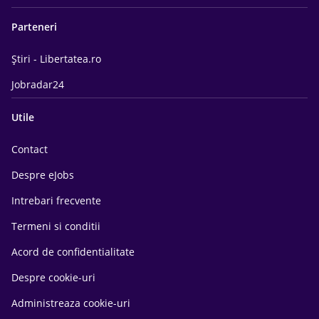
Parteneri
Știri - Libertatea.ro
Jobradar24
Utile
Contact
Despre eJobs
Intrebari frecvente
Termeni si conditii
Acord de confidentialitate
Despre cookie-uri
Administreaza cookie-uri